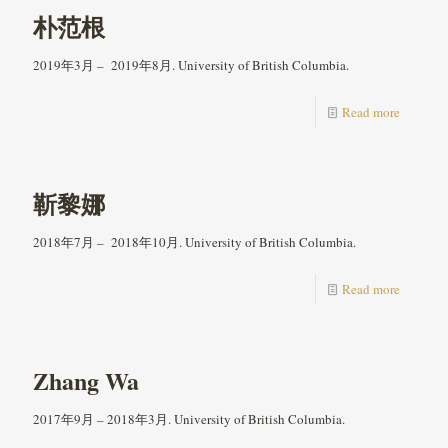
朴范根
2019年3月 – 2019年8月. University of British Columbia.
Read more
靳黎娜
2018年7月 – 2018年10月. University of British Columbia.
Read more
Zhang Wa
2017年9月 – 2018年3月. University of British Columbia.